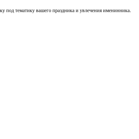
ку под тематику вашего праздника и увлечения именинника.