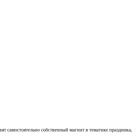
овят самостоятельно собственный магнит в тематике праздника,