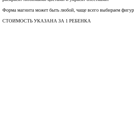
Форма магнита может быть любой, чаще всего выбираем фигур
СТОИМОСТЬ УКАЗАНА ЗА 1 РЕБЕНКА