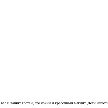
 вас и ваших гостей, это яркий и красочный магнит. Дети изгот