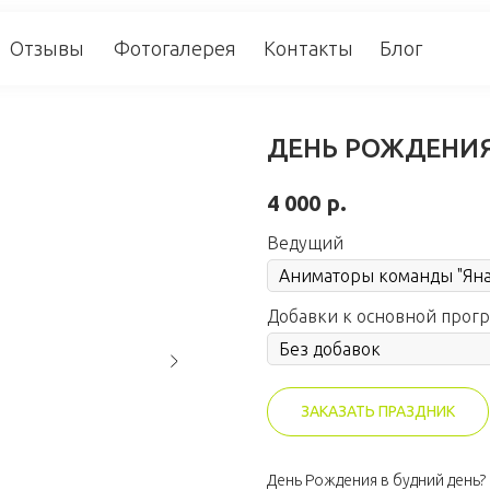
ывы
Фотогалерея
Контакты
Блог
8 (913
ДЕНЬ РОЖДЕНИЯ
р.
4 000
Ведущий
Добавки к основной прог
ЗАКАЗАТЬ ПРАЗДНИК
День Рождения в будний день? 