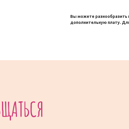
Вы можете разнообразить п
дополнительную плату. Дл
АТЬСЯ
+7