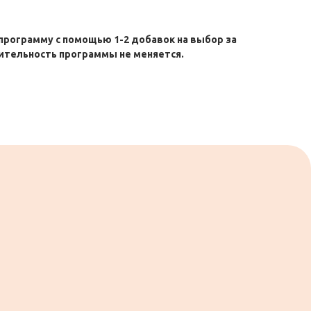
рограмму с помощью 1-2 добавок на выбор за
ительность программы не меняется.