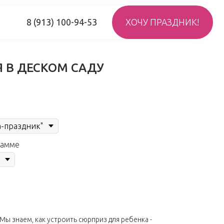
ХОЧУ ПРАЗДНИК!
) 100-94-53
 В ДЕСКОМ САДУ
рамме
Мы знаем, как устроить сюрприз для ребенка -